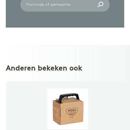
Anderen bekeken ook