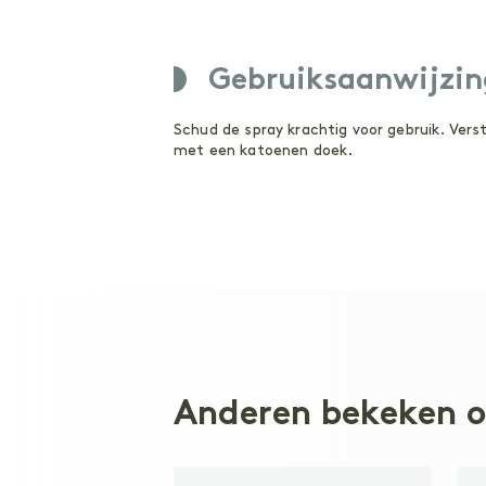
Gebruiksaanwijzin
Schud de spray krachtig voor gebruik. Vers
met een katoenen doek.
Anderen bekeken 