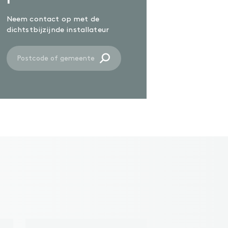
Neem contact op met de
dichtstbijzijnde installateur