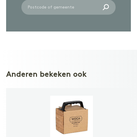
Anderen bekeken ook