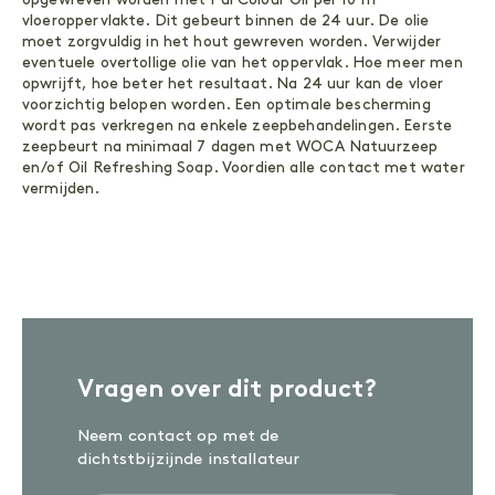
vloeroppervlakte. Dit gebeurt binnen de 24 uur. De olie
moet zorgvuldig in het hout gewreven worden. Verwijder
eventuele overtollige olie van het oppervlak. Hoe meer men
opwrijft, hoe beter het resultaat. Na 24 uur kan de vloer
voorzichtig belopen worden. Een optimale bescherming
wordt pas verkregen na enkele zeepbehandelingen. Eerste
zeepbeurt na minimaal 7 dagen met WOCA Natuurzeep
en/of Oil Refreshing Soap. Voordien alle contact met water
vermijden.
Vragen over dit product?
Neem contact op met de
dichtstbijzijnde installateur