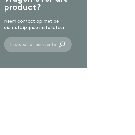
product?
Neem contact op met de
dichtstbijzijnde installateur