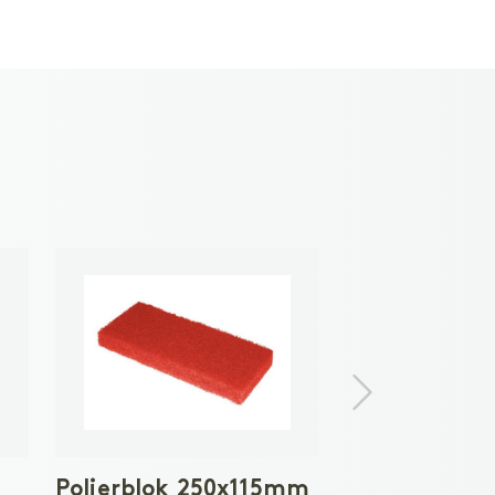
Polierblok 250x115mm