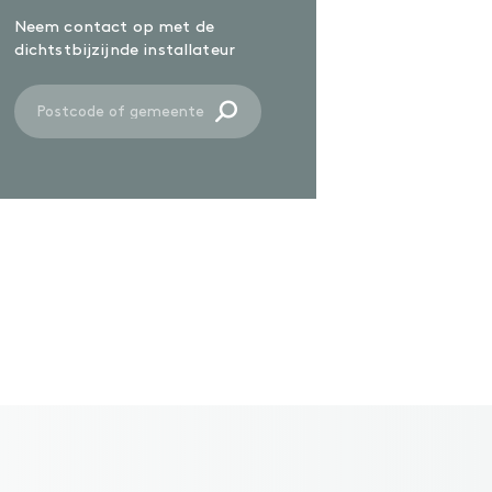
Neem contact op met de
dichtstbijzijnde installateur