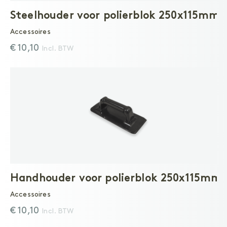
Steelhouder voor polierblok 250x115mm
Accessoires
€ 10,10
Incl. BTW
Handhouder voor polierblok 250x115mm
Accessoires
€ 10,10
Incl. BTW